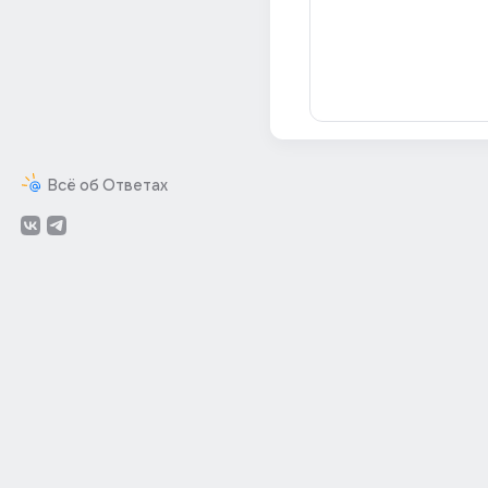
Всё об Ответах