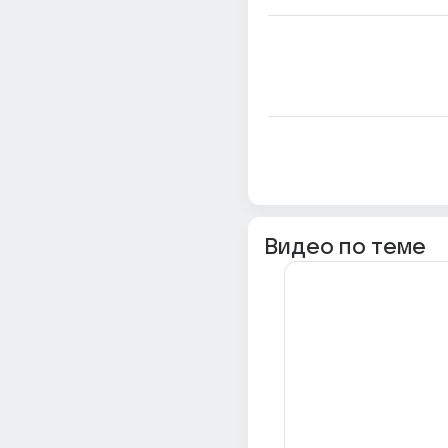
Видео по теме