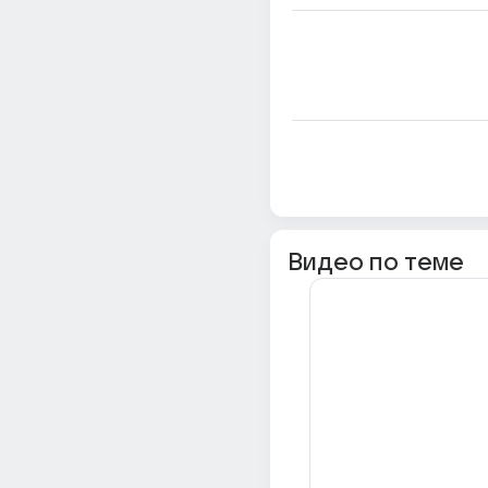
Видео по теме