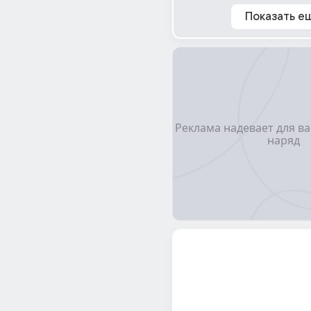
Показать е