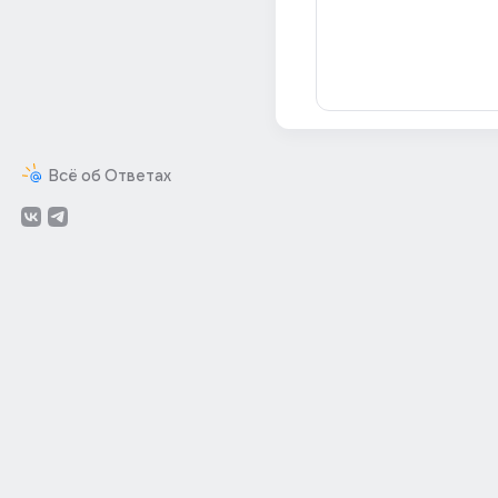
Всё об Ответах