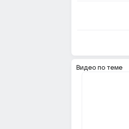
Видео по теме