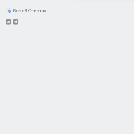
Всё об Ответах