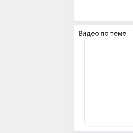
Видео по теме