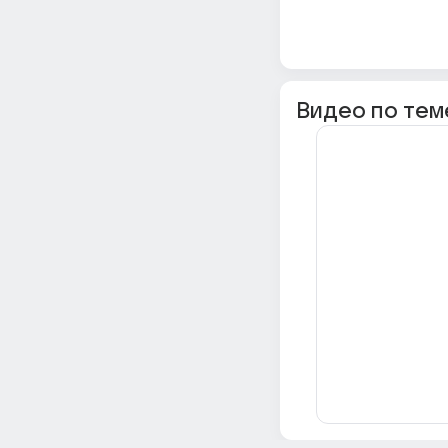
Видео по тем