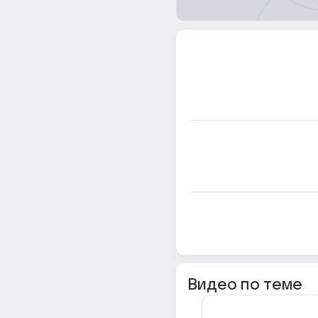
Видео по теме