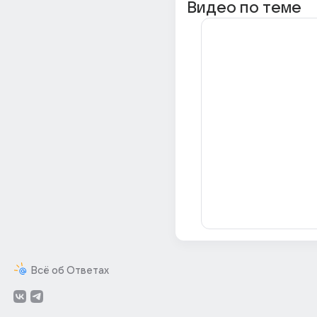
Видео по теме
Всё об Ответах