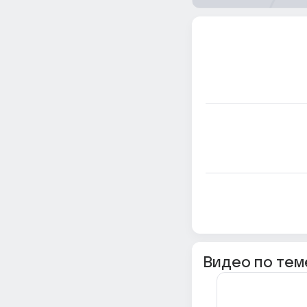
Видео по тем