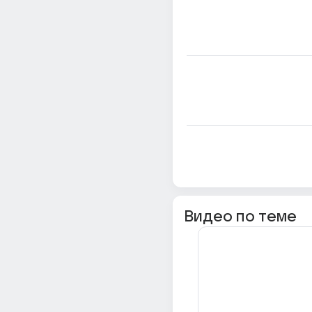
Видео по теме