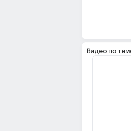
Видео по тем