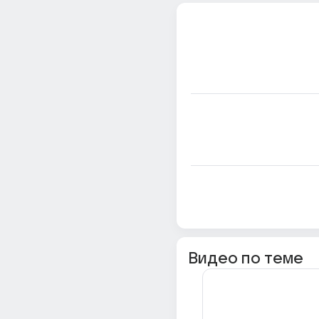
Видео по теме