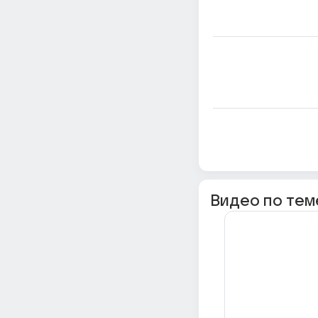
Видео по тем