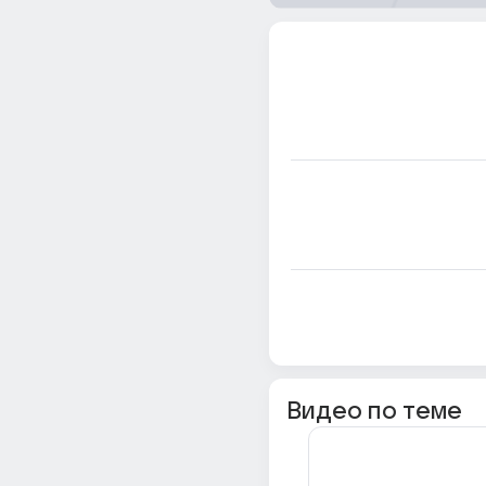
Видео по теме