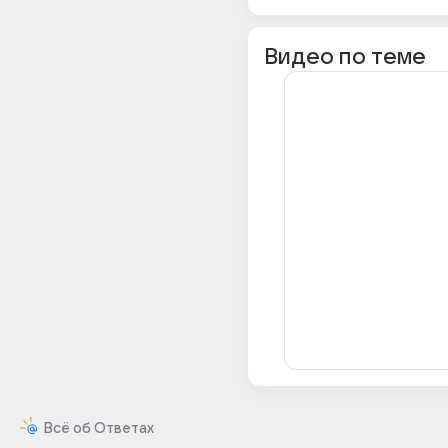
Видео по теме
Всё об Ответах