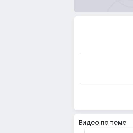
Видео по теме