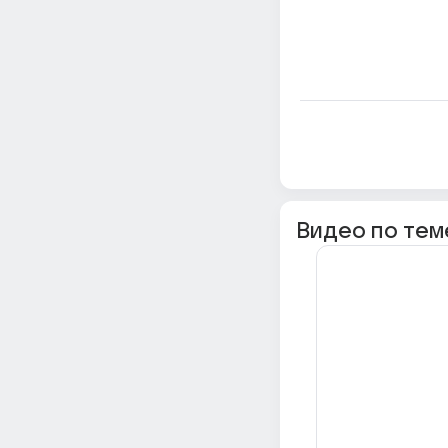
Видео по тем