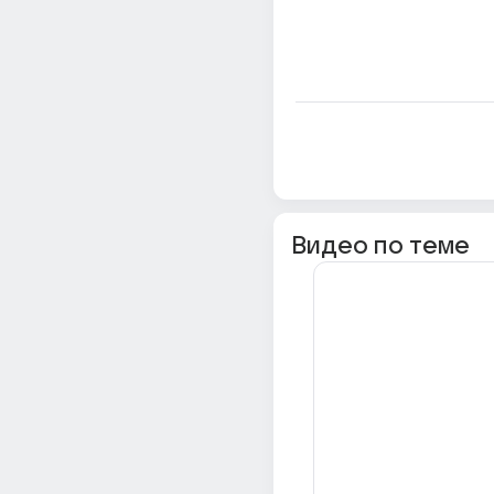
Видео по теме