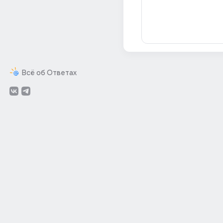
Всё об Ответах