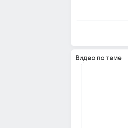
Видео по теме