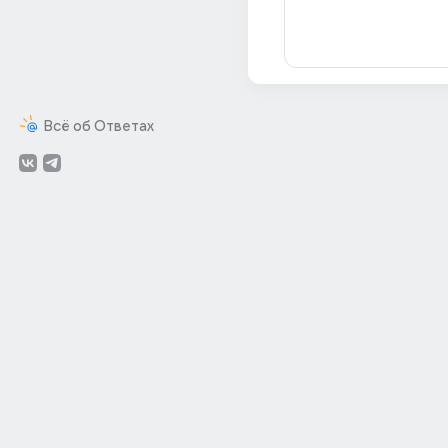
Всё об Ответах