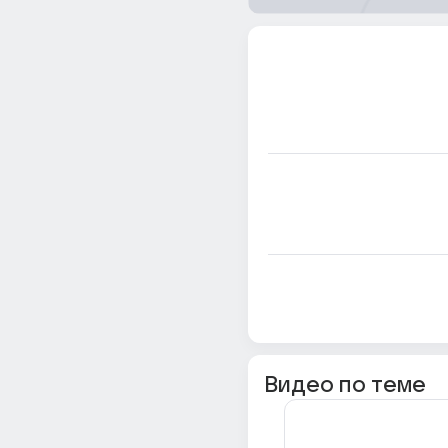
Видео по теме