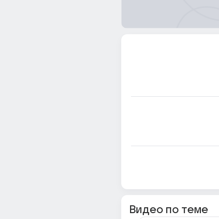
Видео по теме