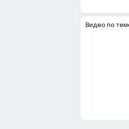
Видео по тем