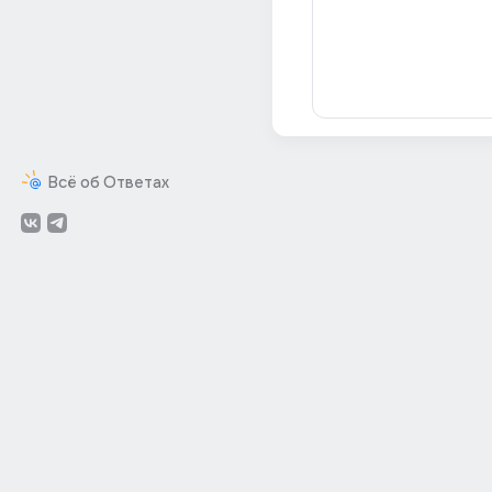
Всё об Ответах