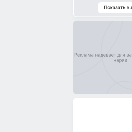
Показать е