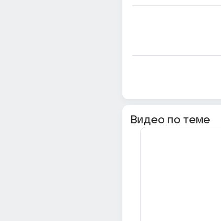
Видео по теме