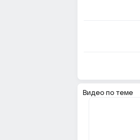
Видео по теме