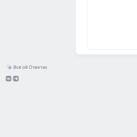
Всё об Ответах