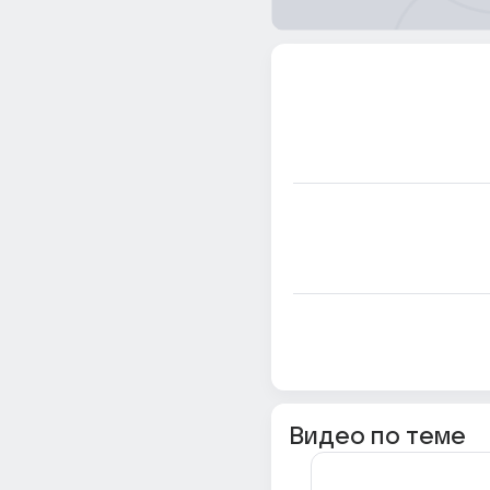
Видео по теме