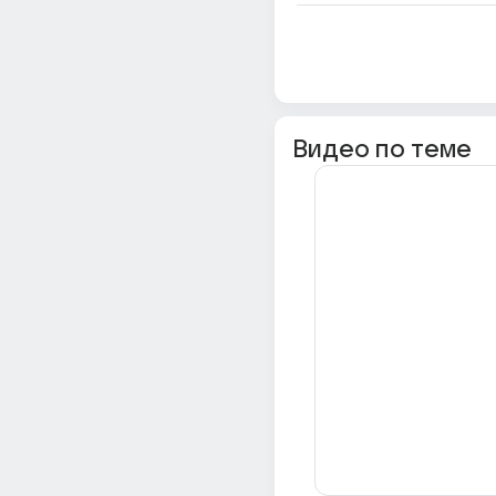
Видео по теме