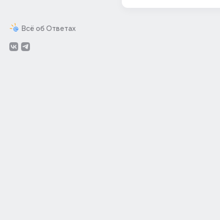
Всё об Ответах