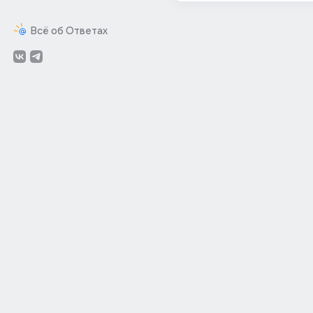
Всё об Ответах