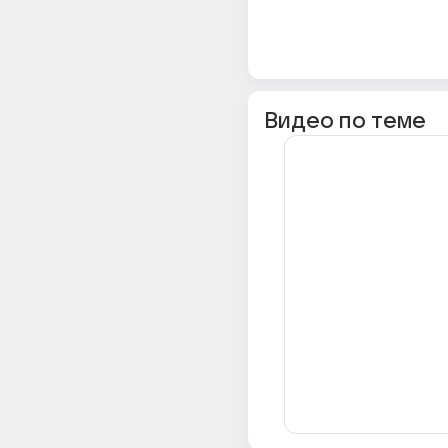
Видео по теме