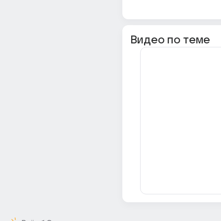
Видео по теме