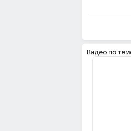
Видео по тем