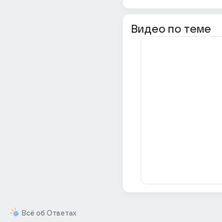
Видео по теме
Всё об Ответах