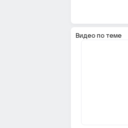
Видео по теме