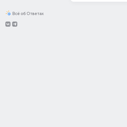
Всё об Ответах