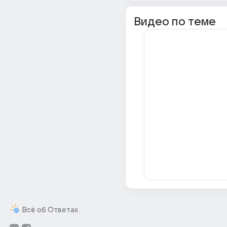
Видео по теме
Всё об Ответах