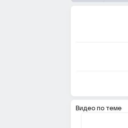
Видео по теме