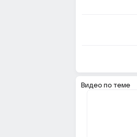
Видео по теме