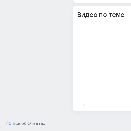
Видео по теме
Всё об Ответах