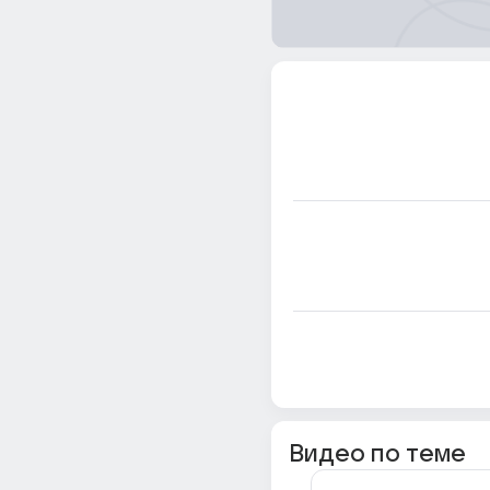
Видео по теме