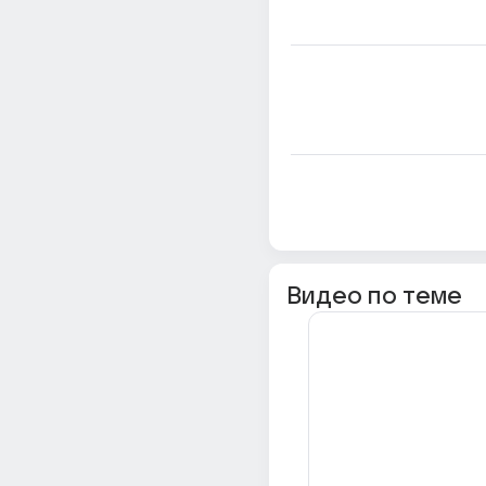
Видео по теме