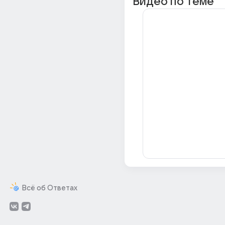
Видео по теме
Всё об Ответах