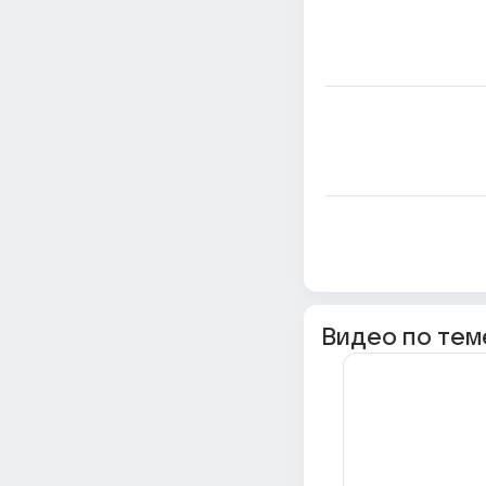
Видео по тем