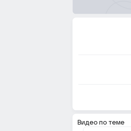
Видео по теме