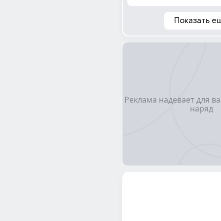
Показать е