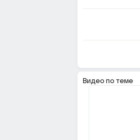
Видео по теме