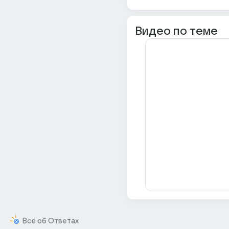
Видео по теме
Всё об Ответах