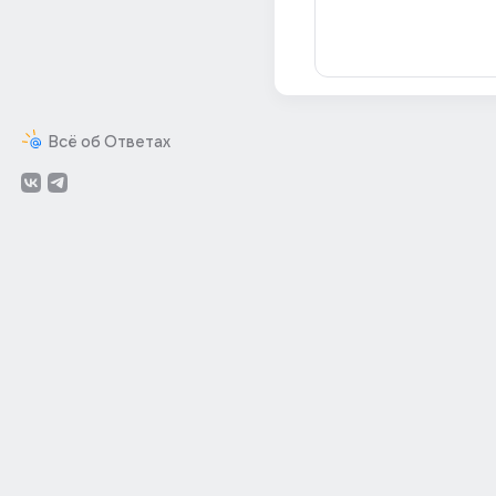
Всё об Ответах