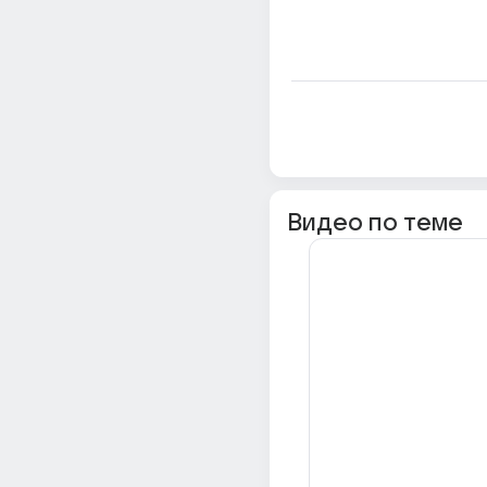
Видео по теме