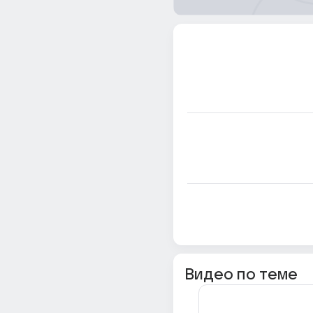
Видео по теме