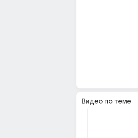
Видео по теме