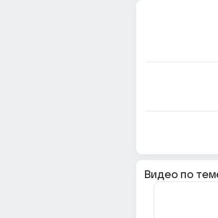
Видео по тем