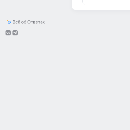
Всё об Ответах