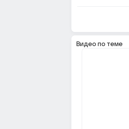
Видео по теме