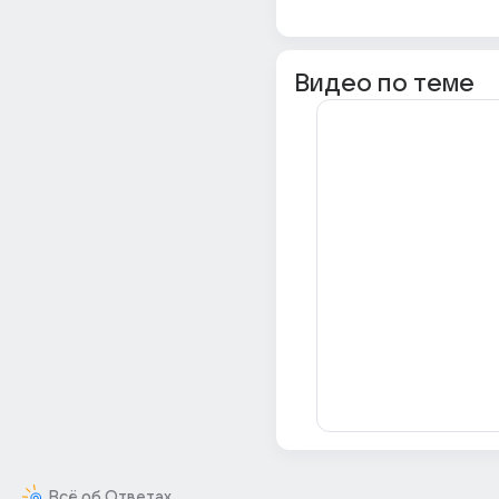
Видео по теме
Всё об Ответах