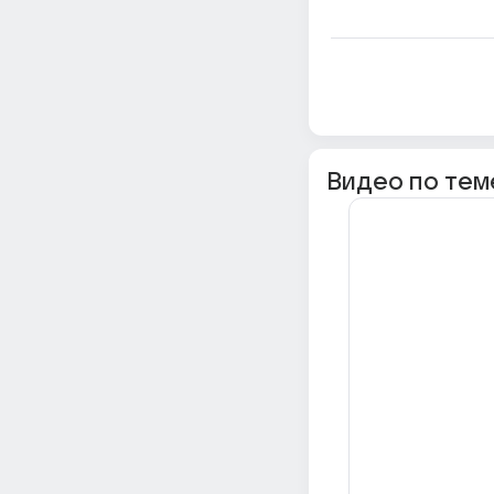
Видео по тем