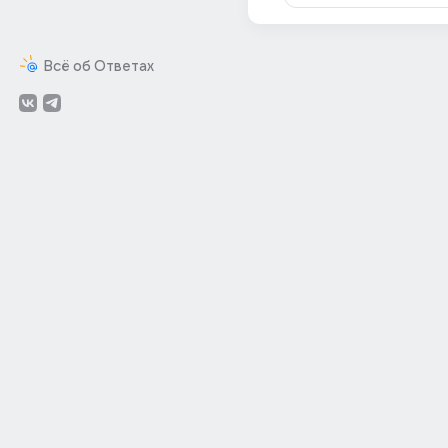
Всё об Ответах