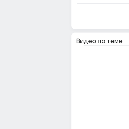
Видео по теме