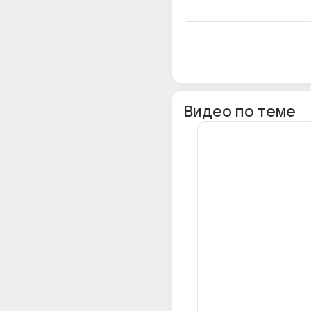
Видео по теме